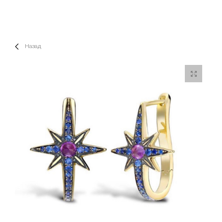
Назад