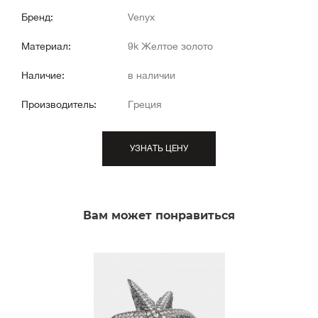
Бренд:
Venyx
Материал:
9k Желтое золото
Наличие:
в наличии
Производитель:
Греция
УЗНАТЬ ЦЕНУ
Вам может понравиться