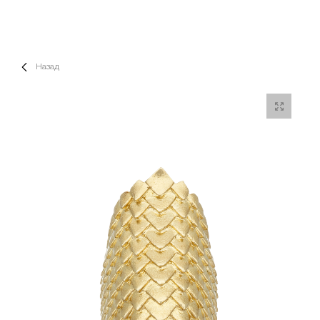
Назад