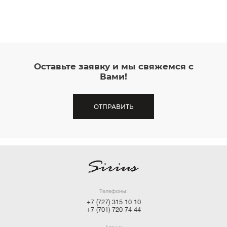
Оставьте заявку и мы свяжемся с
Вами!
ОТПРАВИТЬ
Телефоны:
+7 (727) 315 10 10
+7 (701) 720 74 44