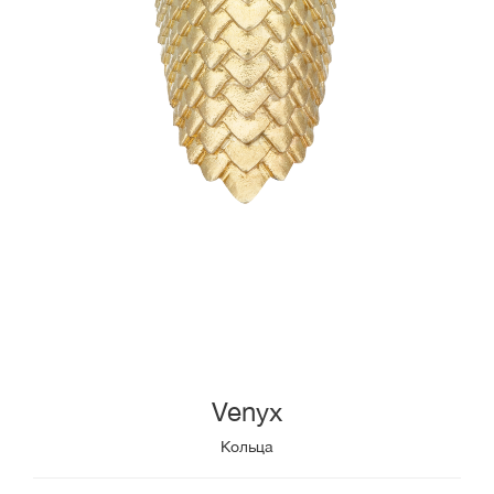
Venyx
Кольца