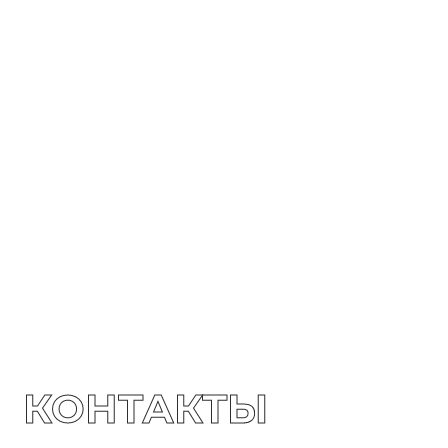
КОНТАКТЫ