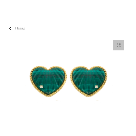
Назад