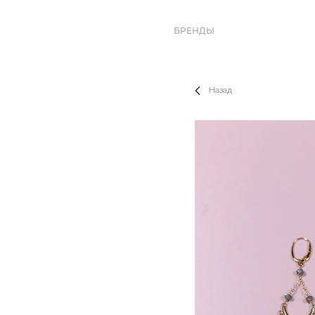
БРЕНДЫ
Назад