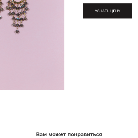
УЗНАТЬ ЦЕНУ
Вам может понравиться