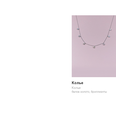
Колье
Колье
белое золото, бриллианты