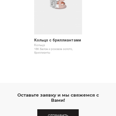
Кольцо с бриллиантами
Кольца
18К Белое и розовое золото,
бриллианты
Оставьте заявку и мы свяжемся с
Вами!
ОТПРАВИТЬ