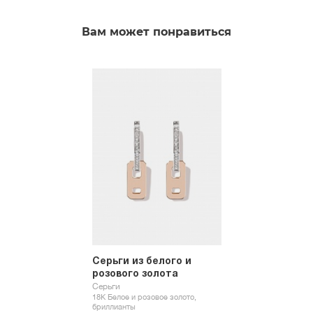
Вам может понравиться
Серьги из белого и
розового золота
Серьги
18К Белое и розовое золото,
бриллианты