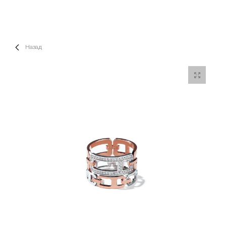
Назад