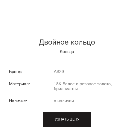
Двойное кольцо
Кольца
Бренд:
AS29
Материал:
18К Белое и розовое золото,
бриллианты
Наличие:
в наличии
УЗНАТЬ ЦЕНУ