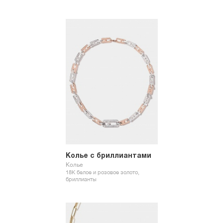
Колье с бриллиантами
Колье
18К белое и розовое золото,
бриллианты